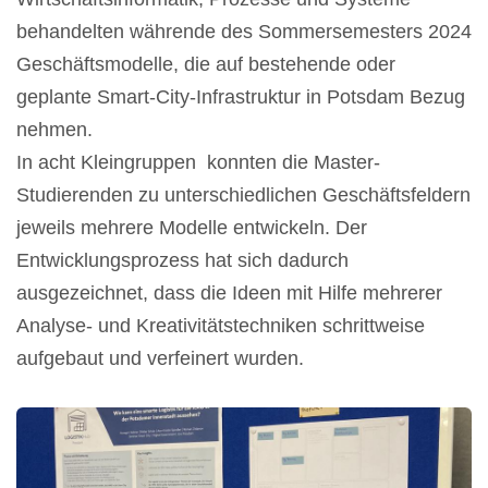
behandelten währende des Sommersemesters 2024
Geschäftsmodelle, die auf bestehende oder
geplante Smart-City-Infrastruktur in Potsdam Bezug
nehmen.
In acht Kleingruppen konnten die Master-
Studierenden zu unterschiedlichen Geschäftsfeldern
jeweils mehrere Modelle entwickeln. Der
Entwicklungsprozess hat sich dadurch
ausgezeichnet, dass die Ideen mit Hilfe mehrerer
Analyse- und Kreativitätstechniken schrittweise
aufgebaut und verfeinert wurden.