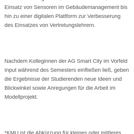
Einsatz von Sensoren im Gebäudemanagement bis
hin zu einer digitalen Plattform zur Verbesserung
des Einsatzes von Vertretungslehrern.
Nachdem Kolleginnen der AG Smart City im Vorfeld
Input während des Semesters einfließen ließ, geben
die Ergebnisse der Studierenden neue Ideen und
Blickwinkel sowie Anregungen für die Arbeit im
Modellprojekt.
*KMU ist die Abkürzung für
kleines oder mittleres